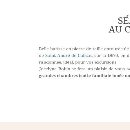
SÉ
AU 
Belle bâtisse en pierre de taille entourée d
de
Saint André de Cubzac
, sur la D670, en 
randonnée, idéal, pour vos excursions.
Jocelyne Robin se fera un plaisir de vous a
grandes chambres (suite familiale louée u