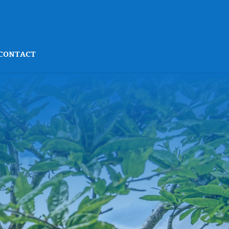
CONTACT