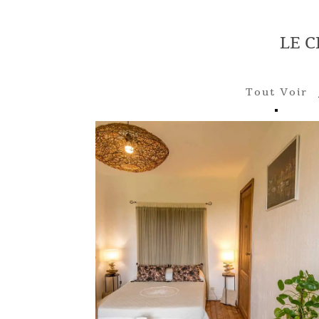
LE 
Tout Voir