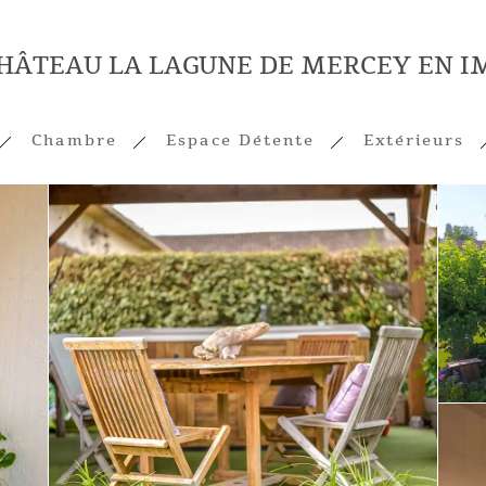
CHÂTEAU LA LAGUNE DE MERCEY EN I
Chambre
Espace Détente
Extérieurs